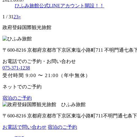
ひふみ旅館公式LINEアカウント開設！！
1 / 3
1
2
3
»
政府登録国際観光旅館
〒600-8216 京都府京都市下京区東塩小路町711 不明門通七条
お電話でのご予約・お問い合わせ
075-371-1238
受付時間 9:00 〜 21:00（年中無休）
ネットでのご予約
宿泊のご予約
〒600-8216 京都府京都市下京区東塩小路町711不明門通七条
お電話で問い合わせ
宿泊のご予約