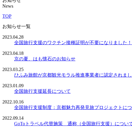
お知らせ
News
TOP
お知らせ一覧
2023.04.28
全国旅行支援のワクチン接種証明が不要になりました！
2023.04.18
京の夏、はも懐石のお知らせ
2023.03.25
ひふみ旅館が京都観光モラル推進事業者に認定されまし
2023.01.09
全国旅行支援延長について
2022.10.16
全国旅行支援制度：京都魅力再発見旅プロジェクトにつ
2022.09.14
GoToトラベル代替施策 通称（全国旅行支援）につい