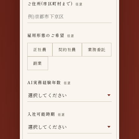
ご住所(市区町村まで)
任意
雇用形態のご希望
任意
正社員
契約社員
業務委託
副業
AI実務経験年数
任意
入社可能時期
任意