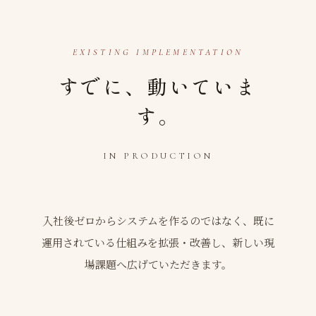
EXISTING IMPLEMENTATION
すでに、動いていま
す。
IN PRODUCTION
入社後ゼロからシステムを作るのではなく、既に
運用されている仕組みを拡張・改善し、新しい現
場課題へ広げていただきます。