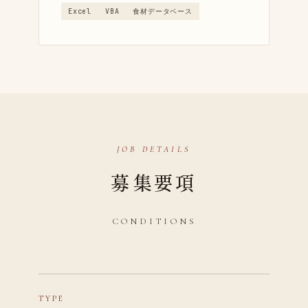
Excel
VBA
食材データベース
JOB DETAILS
募集要項
CONDITIONS
TYPE