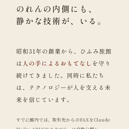
のれんの内側にも、
静かな技術が、いる。
昭和31年の創業から、ひふみ旅館
は
人の手によるおもてなし
を守り
続けてきました。同時に私たち
は、テクノロジーが人を支える未
来を信じています。
すでに館内では、取引先からのFAXをClaude