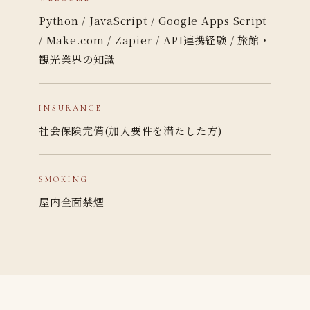
Python / JavaScript / Google Apps Script
/ Make.com / Zapier / API連携経験 / 旅館・
観光業界の知識
INSURANCE
社会保険完備(加入要件を満たした方)
SMOKING
屋内全面禁煙