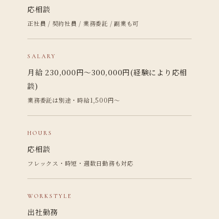
応相談
正社員 / 契約社員 / 業務委託 / 副業も可
SALARY
月給 230,000円〜300,000円(経験により応相
談)
業務委託は別途・時給1,500円〜
HOURS
応相談
フレックス・時短・週数日勤務も対応
WORKSTYLE
出社勤務