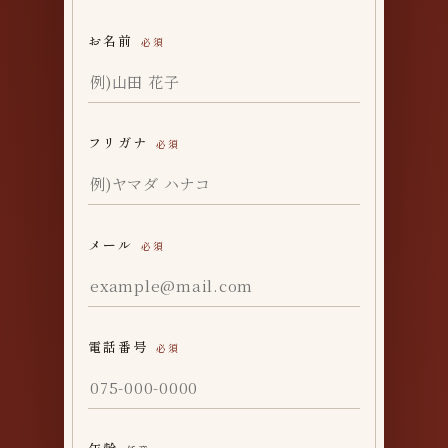
お名前
必須
フリガナ
必須
メール
必須
電話番号
必須