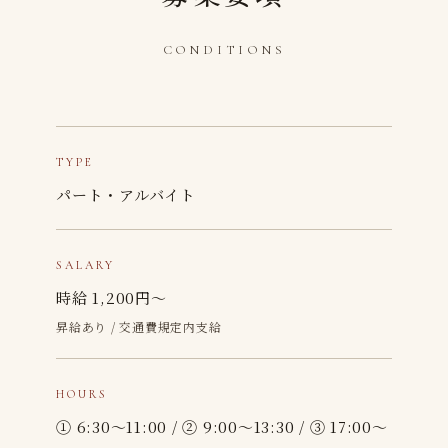
CONDITIONS
TYPE
パート・アルバイト
SALARY
時給 1,200円〜
昇給あり / 交通費規定内支給
HOURS
① 6:30〜11:00 / ② 9:00〜13:30 / ③ 17:00〜