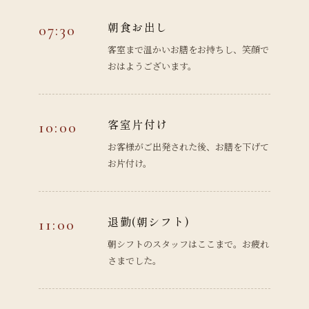
朝食お出し
07:30
客室まで温かいお膳をお持ちし、笑顔で
おはようございます。
客室片付け
10:00
お客様がご出発された後、お膳を下げて
お片付け。
退勤(朝シフト)
11:00
朝シフトのスタッフはここまで。お疲れ
さまでした。