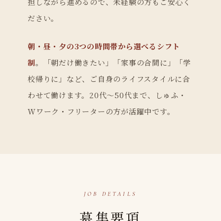
担しながら進めるので、未経験の方もご安心く
ださい。
朝・昼・夕の3つの時間帯から選べるシフト
制
。「朝だけ働きたい」「家事の合間に」「学
校帰りに」など、ご自身のライフスタイルに合
わせて働けます。20代〜50代まで、しゅふ・
Wワーク・フリーターの方が活躍中です。
JOB DETAILS
募集要項