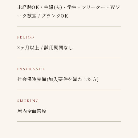
未経験OK / 主婦(夫)・学生・フリーター・Wワ
ーク歓迎 / ブランクOK
PERIOD
3ヶ月以上 / 試用期間なし
INSURANCE
社会保険完備(加入要件を満たした方)
SMOKING
屋内全面禁煙