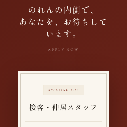
のれんの内側で、
あなたを、お待ちして
います。
APPLY NOW
APPLYING FOR
接客・仲居スタッフ