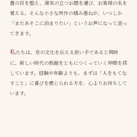
畳の目を整え、湯気の立つお膳を運び、お客様の名を
覚える。そんな小さな所作の積み重ねが、いつしか
「またあそこに泊まりたい」というお声になって返っ
てきます。
私
たちは、京の文化を伝える担い手であると同時
に、新しい時代の旅館をともにつくっていく仲間を探
しています。経験や年齢よりも、まずは「人をもてな
すこと」に喜びを感じられる方を、心よりお待ちして
います。