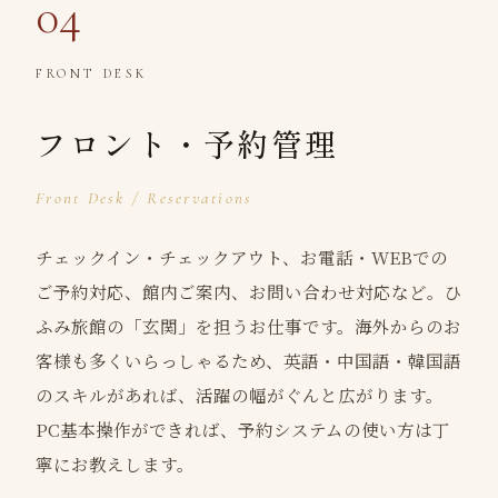
04
FRONT DESK
フロント・予約管理
Front Desk / Reservations
チェックイン・チェックアウト、お電話・WEBでの
ご予約対応、館内ご案内、お問い合わせ対応など。ひ
ふみ旅館の「玄関」を担うお仕事です。海外からのお
客様も多くいらっしゃるため、英語・中国語・韓国語
のスキルがあれば、活躍の幅がぐんと広がります。
PC基本操作ができれば、予約システムの使い方は丁
寧にお教えします。