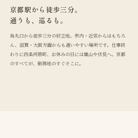
京都駅から徒歩三分。
通うも、巡るも。
烏丸口から徒歩三分の好立地。市内・近郊からはもちろ
ん、滋賀・大阪方面からも通いやすい場所です。仕事終
わりに四条河原町、お休みの日には嵐山や伏見へ。京都
のすべてが、勤務地のすぐそこに。