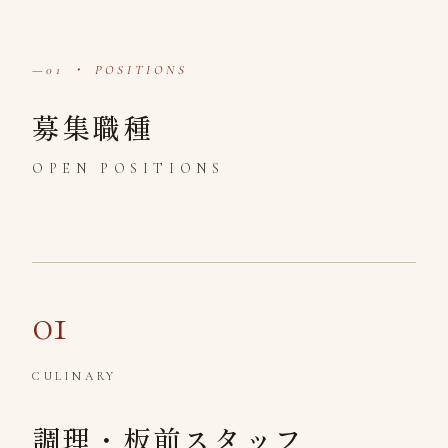
01 ・ POSITIONS
募集職種
OPEN POSITIONS
01
CULINARY
調理・板前スタッフ