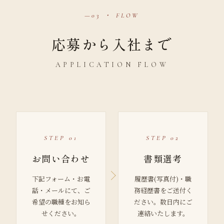
03 ・ FLOW
応募から入社まで
APPLICATION FLOW
STEP 01
STEP 02
お問い合わせ
書類選考
下記フォーム・お電
履歴書(写真付)・職
話・メールにて、ご
務経歴書をご送付く
希望の職種をお知ら
ださい。数日内にご
せください。
連絡いたします。