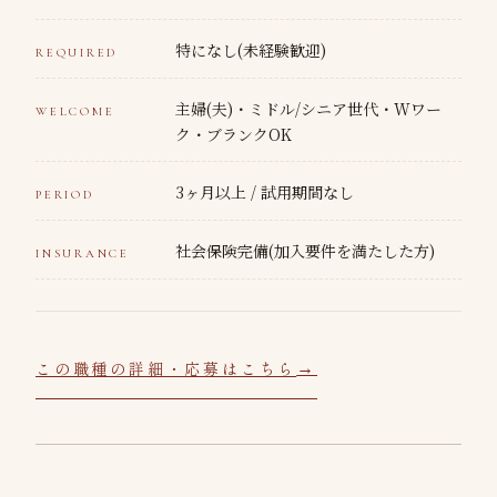
特になし(未経験歓迎)
REQUIRED
主婦(夫)・ミドル/シニア世代・Wワー
WELCOME
ク・ブランクOK
3ヶ月以上 / 試用期間なし
PERIOD
社会保険完備(加入要件を満たした方)
INSURANCE
この職種の詳細・応募はこちら