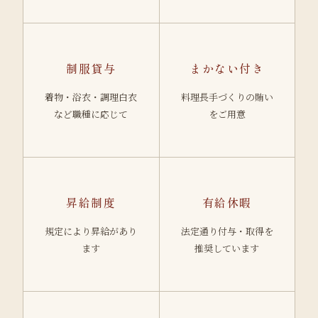
制服貸与
まかない付き
着物・浴衣・調理白衣
料理長手づくりの賄い
など職種に応じて
をご用意
昇給制度
有給休暇
規定により昇給があり
法定通り付与・取得を
ます
推奨しています