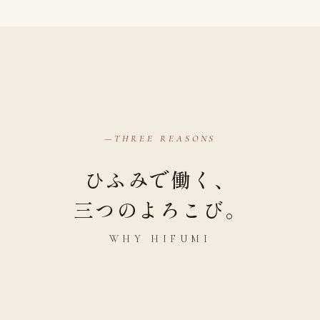
THREE REASONS
ひふみで働く、
三つのよろこび。
WHY HIFUMI