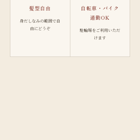
髪型自由
自転車・バイク
通勤OK
身だしなみの範囲で自
由にどうぞ
駐輪場をご利用いただ
けます