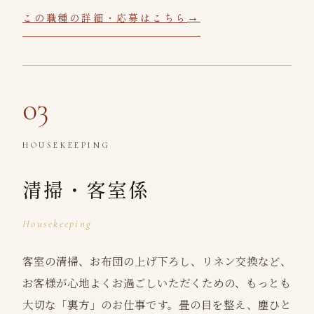
この職種の詳細・応募はこちら
03
HOUSEKEEPING
清掃・客室係
Housekeeping
客室の清掃、お布団の上げ下ろし、リネン交換など、
お客様が心地よくお過ごしいただくための、もっとも
大切な「裏方」のお仕事です。畳の目を整え、塵ひと