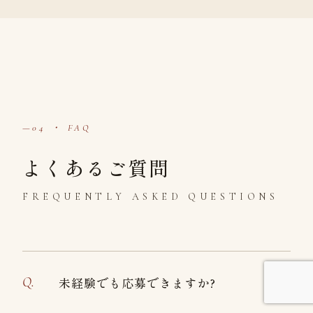
04 ・ FAQ
よくあるご質問
FREQUENTLY ASKED QUESTIONS
+
未経験でも応募できますか?
Q.