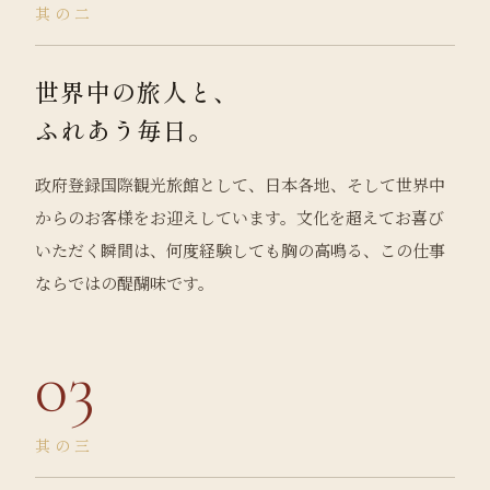
其の二
世界中の旅人と、
ふれあう毎日。
政府登録国際観光旅館として、日本各地、そして世界中
からのお客様をお迎えしています。文化を超えてお喜び
いただく瞬間は、何度経験しても胸の高鳴る、この仕事
ならではの醍醐味です。
03
其の三